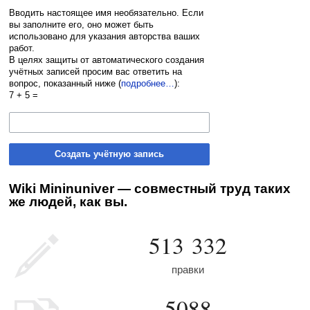
Вводить настоящее имя необязательно. Если
вы заполните его, оно может быть
использовано для указания авторства ваших
работ.
В целях защиты от автоматического создания
учётных записей просим вас ответить на
вопрос, показанный ниже (
подробнее…
):
7 + 5 =
Создать учётную запись
Wiki Mininuniver — совместный труд таких
же людей, как вы.
513 332
правки
5088