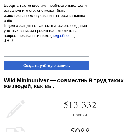
Вводить настоящее имя необязательно. Если
вы заполните его, оно может быть
использовано для указания авторства ваших
работ.
В целях защиты от автоматического создания
учётных записей просим вас ответить на
вопрос, показанный ниже (
подробнее…
):
3 + 0 =
Создать учётную запись
Wiki Mininuniver — совместный труд таких
же людей, как вы.
513 332
правки
5088