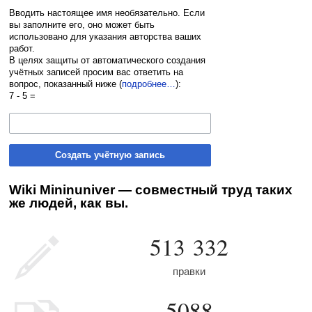
Вводить настоящее имя необязательно. Если
вы заполните его, оно может быть
использовано для указания авторства ваших
работ.
В целях защиты от автоматического создания
учётных записей просим вас ответить на
вопрос, показанный ниже (
подробнее…
):
7 - 5 =
Создать учётную запись
Wiki Mininuniver — совместный труд таких
же людей, как вы.
513 332
правки
5088