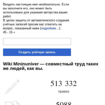
Вводить настоящее имя необязательно. Если
вы заполните его, оно может быть
использовано для указания авторства ваших
работ.
В целях защиты от автоматического создания
учётных записей просим вас ответить на
вопрос, показанный ниже (
подробнее…
):
45 - 15 =
Создать учётную запись
Wiki Mininuniver — совместный труд таких
же людей, как вы.
513 332
правки
5088