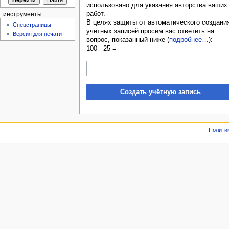
использовано для указания авторства ваших
работ.
инструменты
В целях защиты от автоматического создани
Спецстраницы
учётных записей просим вас ответить на
Версия для печати
вопрос, показанный ниже (
подробнее…
):
100 - 25 =
Создать учётную запись
Полити