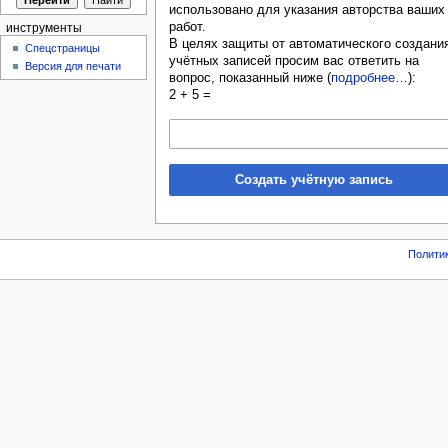
использовано для указания авторства ваших
работ.
инструменты
В целях защиты от автоматического создани
Спецстраницы
учётных записей просим вас ответить на
Версия для печати
вопрос, показанный ниже (
подробнее…
):
2 + 5 =
Создать учётную запись
Полити