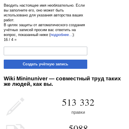
Вводить настоящее имя необязательно. Если
вы заполните его, оно может быть
использовано для указания авторства ваших
работ.
В целях защиты от автоматического создания
учётных записей просим вас ответить на
вопрос, показанный ниже (
подробнее…
):
16 / 4 =
Создать учётную запись
Wiki Mininuniver — совместный труд таких
же людей, как вы.
513 332
правки
5088