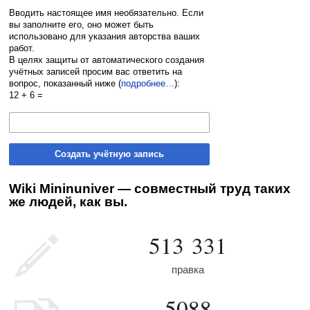
Вводить настоящее имя необязательно. Если
вы заполните его, оно может быть
использовано для указания авторства ваших
работ.
В целях защиты от автоматического создания
учётных записей просим вас ответить на
вопрос, показанный ниже (
подробнее…
):
12 + 6 =
Создать учётную запись
Wiki Mininuniver — совместный труд таких
же людей, как вы.
513 331
правка
5088