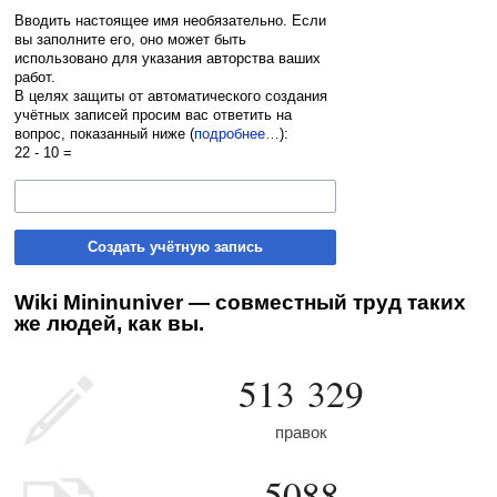
Вводить настоящее имя необязательно. Если
вы заполните его, оно может быть
использовано для указания авторства ваших
работ.
В целях защиты от автоматического создания
учётных записей просим вас ответить на
вопрос, показанный ниже (
подробнее…
):
22 - 10 =
Создать учётную запись
Wiki Mininuniver — совместный труд таких
же людей, как вы.
513 329
правок
5088