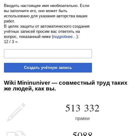
Вводить настоящее имя необязательно. Если
вы заполните его, оно может быть
использовано для указания авторства ваших
работ.
В целях защиты от автоматического создания
учётных записей просим вас ответить на
вопрос, показанный ниже (
подробнее…
):
12 / 3 =
Создать учётную запись
Wiki Mininuniver — совместный труд таких
же людей, как вы.
513 332
правки
5088