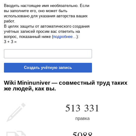
Вводить настоящее имя необязательно. Если
вы заполните его, оно может быть
использовано для указания авторства ваших
работ.
В целях защиты от автоматического создания
учётных записей просим вас ответить на
вопрос, показанный ниже (
подробнее…
):
3 + 3 =
Создать учётную запись
Wiki Mininuniver — совместный труд таких
же людей, как вы.
513 331
правка
5088