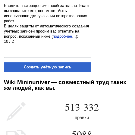
Вводить настоящее имя необязательно. Если
вы заполните его, оно может быть
использовано для указания авторства ваших
работ.
В целях защиты от автоматического создания
учётных записей просим вас ответить на
вопрос, показанный ниже (
подробнее…
):
10 / 2 =
Создать учётную запись
Wiki Mininuniver — совместный труд таких
же людей, как вы.
513 332
правки
5088