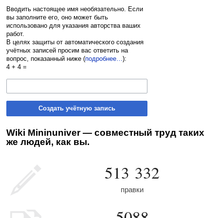
Вводить настоящее имя необязательно. Если
вы заполните его, оно может быть
использовано для указания авторства ваших
работ.
В целях защиты от автоматического создания
учётных записей просим вас ответить на
вопрос, показанный ниже (
подробнее…
):
4 + 4 =
Создать учётную запись
Wiki Mininuniver — совместный труд таких
же людей, как вы.
513 332
правки
5088