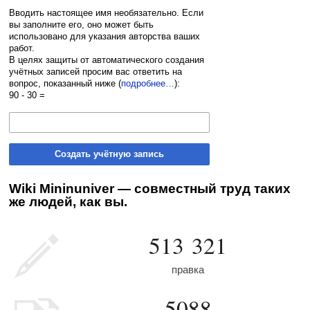
Вводить настоящее имя необязательно. Если
вы заполните его, оно может быть
использовано для указания авторства ваших
работ.
В целях защиты от автоматического создания
учётных записей просим вас ответить на
вопрос, показанный ниже (
подробнее…
):
90 - 30 =
Создать учётную запись
Wiki Mininuniver — совместный труд таких
же людей, как вы.
513 321
правка
5088