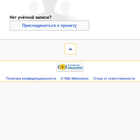
Нет учётной записи?
Присоединиться к проекту
Политика конфиденциальности
О Wiki Mininuniver
Отказ от ответственности