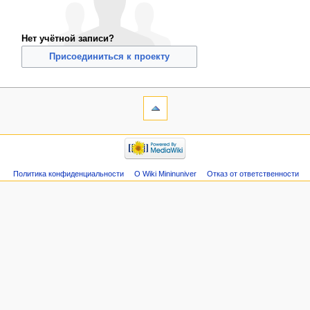
Нет учётной записи?
Присоединиться к проекту
Политика конфиденциальности
О Wiki Mininuniver
Отказ от ответственности