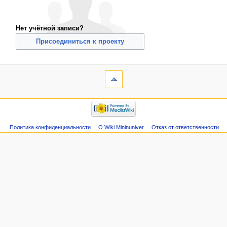
Нет учётной записи?
Присоединиться к проекту
Политика конфиденциальности
О Wiki Mininuniver
Отказ от ответственности