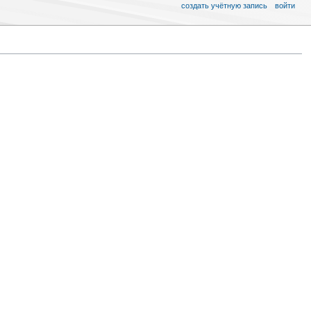
создать учётную запись
войти