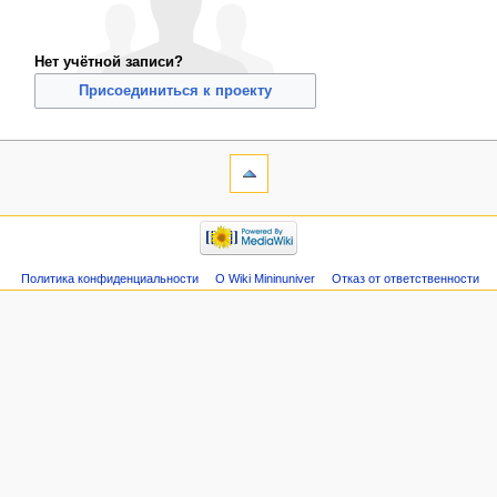
Нет учётной записи?
Присоединиться к проекту
Политика конфиденциальности
О Wiki Mininuniver
Отказ от ответственности