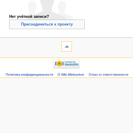
Нет учётной записи?
Присоединиться к проекту
Политика конфиденциальности
О Wiki Mininuniver
Отказ от ответственности