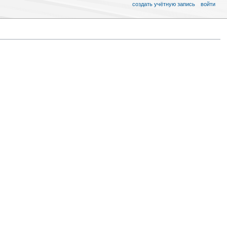
создать учётную запись
войти