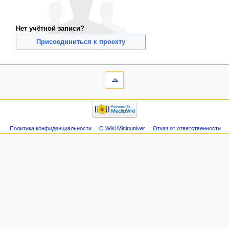
Нет учётной записи?
Присоединиться к проекту
Политика конфиденциальности
О Wiki Mininuniver
Отказ от ответственности