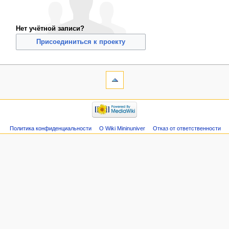
Нет учётной записи?
Присоединиться к проекту
Политика конфиденциальности
О Wiki Mininuniver
Отказ от ответственности