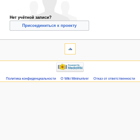
Нет учётной записи?
Присоединиться к проекту
Политика конфиденциальности
О Wiki Mininuniver
Отказ от ответственности