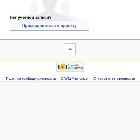
Нет учётной записи?
Присоединиться к проекту
Политика конфиденциальности
О Wiki Mininuniver
Отказ от ответственности