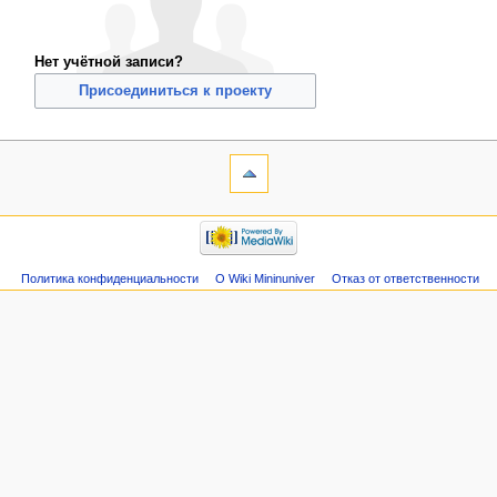
Нет учётной записи?
Присоединиться к проекту
Политика конфиденциальности
О Wiki Mininuniver
Отказ от ответственности