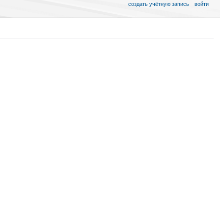
создать учётную запись
войти