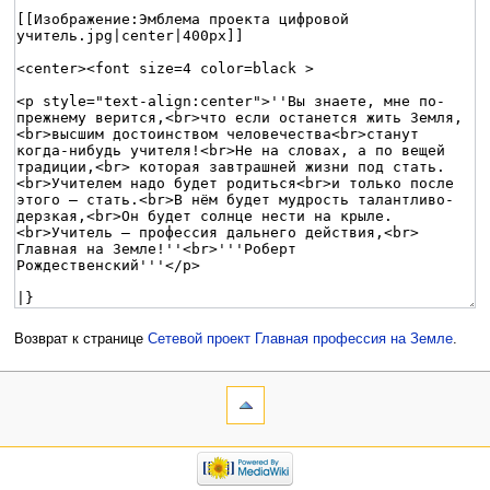
Возврат к странице
Сетевой проект Главная профессия на Земле
.