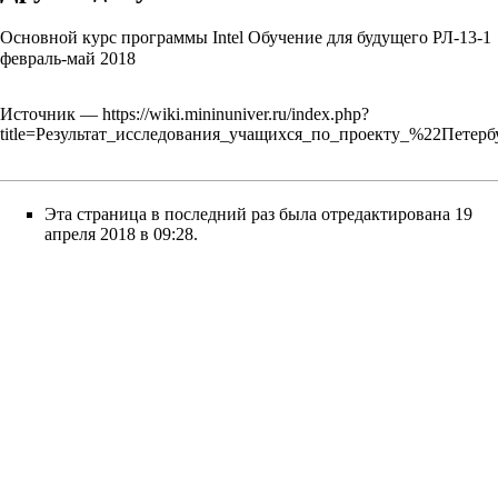
Основной курс программы Intel Обучение для будущего РЛ-13-1
февраль-май 2018
Источник —
https://wiki.mininuniver.ru/index.php?
title=Результат_исследования_учащихся_по_проекту_%22Петер
Эта страница в последний раз была отредактирована 19
апреля 2018 в 09:28.