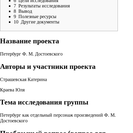
6
Цели исследования
7
Результаты исследования
8
Вывод
9
Полезные ресурсы
10
Другие документы
Название проекта
Петербург Ф. М. Достоевского
Авторы и участники проекта
Страшевская Катерина
Краева Юля
Тема исследования группы
Петербург как отдельный персонаж произведений Ф. М.
Достоевского