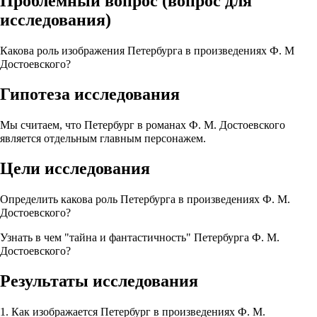
Проблемный вопрос (вопрос для
исследования)
Какова роль изображения Петербурга в произведениях Ф. М
Достоевского?
Гипотеза исследования
Мы считаем, что Петербург в романах Ф. М. Достоевского
является отдельным главным персонажем.
Цели исследования
Определить какова роль Петербурга в произведениях Ф. М.
Достоевского?
Узнать в чем "тайна и фантастичность" Петербурга Ф. М.
Достоевского?
Результаты исследования
1. Как изображается Петербург в произведениях Ф. М.