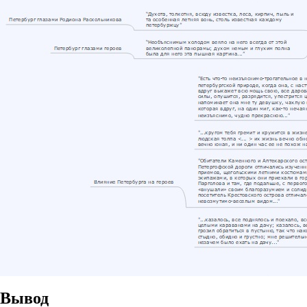
Вывод