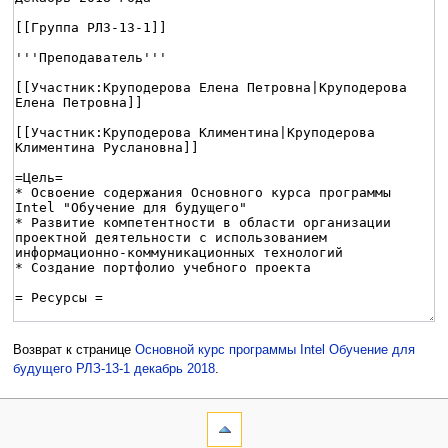
Возврат к странице
Основной курс программы Intel Обучение для
будущего РЛЗ-13-1 декабрь 2018
.