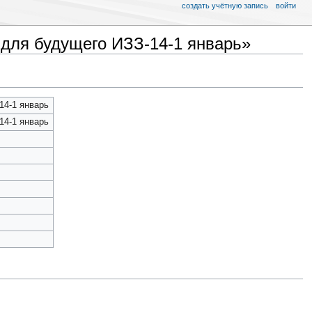
создать учётную запись
войти
 для будущего ИЗЗ-14-1 январь»
14-1 январь
14-1 январь