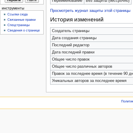
Переименование
Без защиты (бессрочно)
инструменты
Просмотреть журнал защиты этой страницы
Ссылки сюда
История изменений
Связанные правки
Спецстраницы
Сведения о странице
Создатель страницы
Дата создания страницы
Последний редактор
Дата последней правки
Общее число правок
Общее число различных авторов
Правок за последнее время (в течение 90 дн
Уникальных авторов за последнее время
Полити