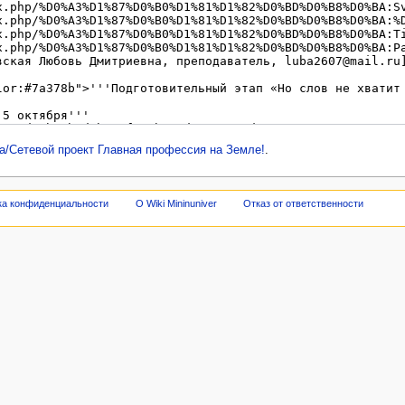
/Сетевой проект Главная профессия на Земле!
.
ка конфиденциальности
О Wiki Mininuniver
Отказ от ответственности