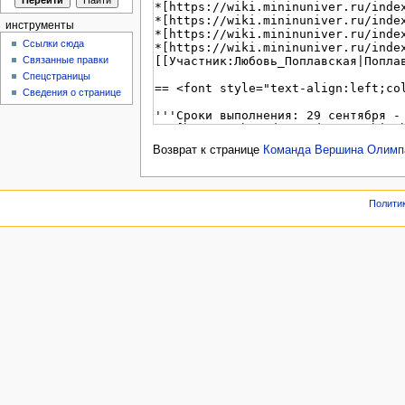
инструменты
Ссылки сюда
Связанные правки
Спецстраницы
Сведения о странице
Возврат к странице
Команда Вершина Олимпа
Полити