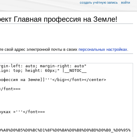
создать учётную запись
войти
ект Главная профессия на Земле!
те свой адрес электронной почты в своих
персональных настройках
.