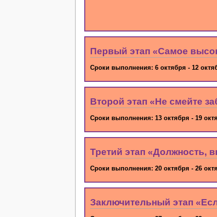
Первый этап «Cамое высок
Сроки выполнения: 6 октября - 12 октя
Второй этап «Не смейте за
Сроки выполнения: 13 октября - 19 окт
Третий этап «Должность, 
Сроки выполнения: 20 октября - 26 окт
Заключительный этап «Если